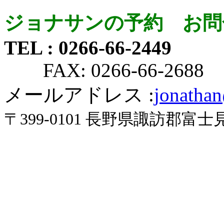
ジョナサンの予約 お問
TEL : 0266-66-2449
FAX: 0266-66-2688
メールアドレス :
jonatha
〒399-0101 長野県諏訪