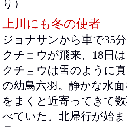
り）
上川にも冬の使者
ジョナサンから車で35
クチョウが飛来、18日は
クチョウは雪のように真
の幼鳥六羽。静かな水面
をまくと近寄ってきて数
べていた。北帰行が始ま