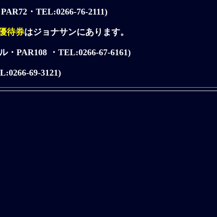
AR72・TEL:0266-76-2111)
優待券
はジョナサンにあります。
PAR108 ・TEL:0266-67-6161)
0266-69-3121)