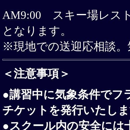
AM9:00 スキー場レ
となります。
※現地での送迎応相談。
＜注意事項＞
●講習中に気象条件でフ
チケットを発行いたしま
●スクール内の安全には