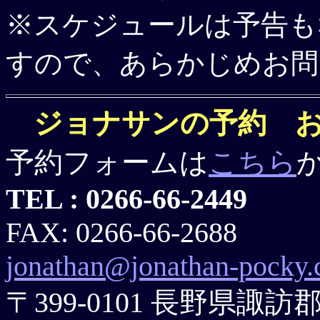
※スケジュールは予告も
すので、あらかじめお問
ジョナサンの予約 
予約フォームは
こちら
TEL : 0266-66-2449
FAX: 0266-66-2688
jonathan@jonathan-pocky
〒399-0101 長野県