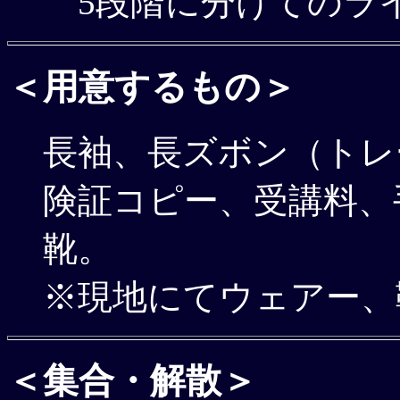
5段階に分けてのラ
＜用意するもの＞
長袖、長ズボン（トレ
険証コピー、受講料、
靴。
※現地にてウェアー、
＜集合・解散＞