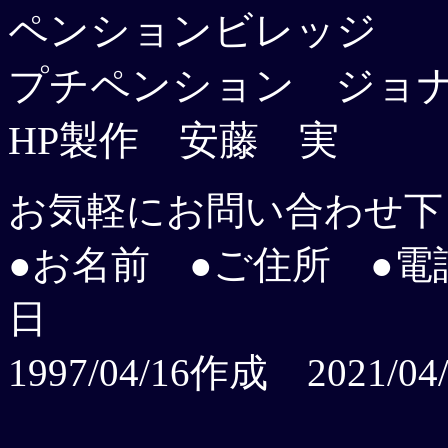
ペンションビレッジ
プチペンション ジョ
HP製作 安藤 
お気軽にお問い合わせ下
●お名前 ●ご住所 ●電
日
1997/04/16作成 2021/0